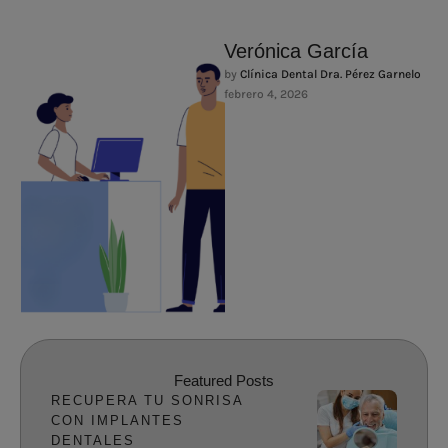
Verónica García
by 
Clínica Dental Dra. Pérez Garnelo
febrero 4, 2026
Featured Posts
RECUPERA TU SONRISA
CON IMPLANTES
DENTALES