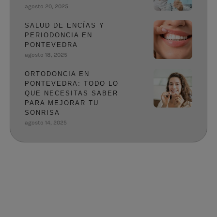
agosto 20, 2025
SALUD DE ENCÍAS Y
PERIODONCIA EN
PONTEVEDRA
agosto 18, 2025
ORTODONCIA EN
PONTEVEDRA: TODO LO
QUE NECESITAS SABER
PARA MEJORAR TU
SONRISA
agosto 14, 2025